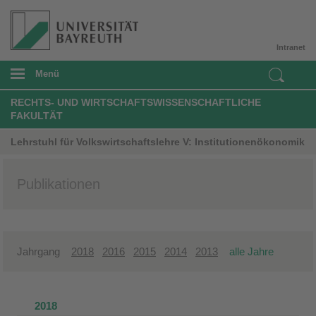
Intranet
Menü
RECHTS- UND WIRTSCHAFTSWISSENSCHAFTLICHE
FAKULTÄT
Lehrstuhl für Volkswirtschaftslehre V: Institutionenökonomik
Publikationen
Jahrgang
2018
2016
2015
2014
2013
alle Jahre
2018